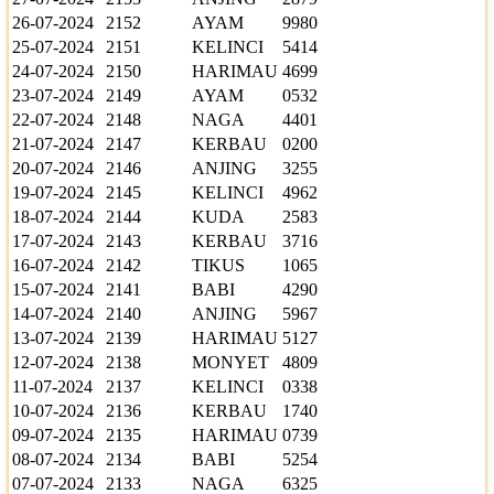
26-07-2024
2152
AYAM
9980
25-07-2024
2151
KELINCI
5414
24-07-2024
2150
HARIMAU
4699
23-07-2024
2149
AYAM
0532
22-07-2024
2148
NAGA
4401
21-07-2024
2147
KERBAU
0200
20-07-2024
2146
ANJING
3255
19-07-2024
2145
KELINCI
4962
18-07-2024
2144
KUDA
2583
17-07-2024
2143
KERBAU
3716
16-07-2024
2142
TIKUS
1065
15-07-2024
2141
BABI
4290
14-07-2024
2140
ANJING
5967
13-07-2024
2139
HARIMAU
5127
12-07-2024
2138
MONYET
4809
11-07-2024
2137
KELINCI
0338
10-07-2024
2136
KERBAU
1740
09-07-2024
2135
HARIMAU
0739
08-07-2024
2134
BABI
5254
07-07-2024
2133
NAGA
6325