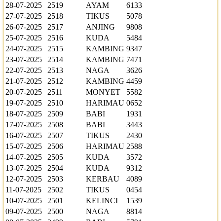
28-07-2025
2519
AYAM
6133
27-07-2025
2518
TIKUS
5078
26-07-2025
2517
ANJING
9808
25-07-2025
2516
KUDA
5484
24-07-2025
2515
KAMBING
9347
23-07-2025
2514
KAMBING
7471
22-07-2025
2513
NAGA
3626
21-07-2025
2512
KAMBING
4459
20-07-2025
2511
MONYET
5582
19-07-2025
2510
HARIMAU
0652
18-07-2025
2509
BABI
1931
17-07-2025
2508
BABI
3443
16-07-2025
2507
TIKUS
2430
15-07-2025
2506
HARIMAU
2588
14-07-2025
2505
KUDA
3572
13-07-2025
2504
KUDA
9312
12-07-2025
2503
KERBAU
4089
11-07-2025
2502
TIKUS
0454
10-07-2025
2501
KELINCI
1539
09-07-2025
2500
NAGA
8814