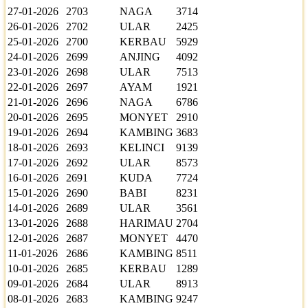
27-01-2026
2703
NAGA
3714
26-01-2026
2702
ULAR
2425
25-01-2026
2700
KERBAU
5929
24-01-2026
2699
ANJING
4092
23-01-2026
2698
ULAR
7513
22-01-2026
2697
AYAM
1921
21-01-2026
2696
NAGA
6786
20-01-2026
2695
MONYET
2910
19-01-2026
2694
KAMBING
3683
18-01-2026
2693
KELINCI
9139
17-01-2026
2692
ULAR
8573
16-01-2026
2691
KUDA
7724
15-01-2026
2690
BABI
8231
14-01-2026
2689
ULAR
3561
13-01-2026
2688
HARIMAU
2704
12-01-2026
2687
MONYET
4470
11-01-2026
2686
KAMBING
8511
10-01-2026
2685
KERBAU
1289
09-01-2026
2684
ULAR
8913
08-01-2026
2683
KAMBING
9247