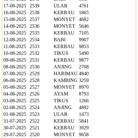
17-08-2025
2539
ULAR
4761
16-08-2025
2538
KERBAU
1865
15-08-2025
2537
MONYET
4682
14-08-2025
2536
MONYET
5646
13-08-2025
2535
KERBAU
7105
12-08-2025
2534
BABI
9907
11-08-2025
2533
KERBAU
9853
10-08-2025
2532
TIKUS
5490
09-08-2025
2531
KERBAU
9877
08-08-2025
2530
ANJING
2708
07-08-2025
2529
HARIMAU
4840
06-08-2025
2528
KAMBING
3259
05-08-2025
2527
MONYET
8970
04-08-2025
2526
AYAM
8793
03-08-2025
2525
TIKUS
1266
02-08-2025
2524
ANJING
4892
01-08-2025
2523
ULAR
1473
31-07-2025
2522
KERBAU
5841
30-07-2025
2521
KERBAU
3929
29-07-2025
2520
MONYET
9658