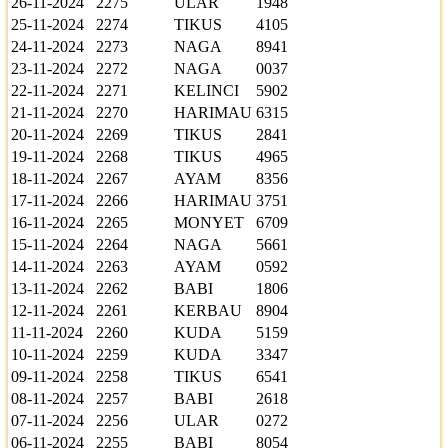
26-11-2024
2275
ULAR
1948
25-11-2024
2274
TIKUS
4105
24-11-2024
2273
NAGA
8941
23-11-2024
2272
NAGA
0037
22-11-2024
2271
KELINCI
5902
21-11-2024
2270
HARIMAU
6315
20-11-2024
2269
TIKUS
2841
19-11-2024
2268
TIKUS
4965
18-11-2024
2267
AYAM
8356
17-11-2024
2266
HARIMAU
3751
16-11-2024
2265
MONYET
6709
15-11-2024
2264
NAGA
5661
14-11-2024
2263
AYAM
0592
13-11-2024
2262
BABI
1806
12-11-2024
2261
KERBAU
8904
11-11-2024
2260
KUDA
5159
10-11-2024
2259
KUDA
3347
09-11-2024
2258
TIKUS
6541
08-11-2024
2257
BABI
2618
07-11-2024
2256
ULAR
0272
06-11-2024
2255
BABI
8054