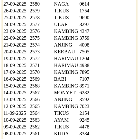
27-09-2025
2580
NAGA
0614
26-09-2025
2579
TIKUS
1754
25-09-2025
2578
TIKUS
9690
24-09-2025
2577
ULAR
8297
23-09-2025
2576
KAMBING
4347
22-09-2025
2575
KAMBING
3759
21-09-2025
2574
ANJING
4008
20-09-2025
2573
KERBAU
7505
19-09-2025
2572
HARIMAU
1204
18-09-2025
2571
HARIMAU
4988
17-09-2025
2570
KAMBING
7895
16-09-2025
2569
BABI
7107
15-09-2025
2568
KAMBING
8971
14-09-2025
2567
MONYET
6282
13-09-2025
2566
ANJING
3592
12-09-2025
2565
KAMBING
7023
11-09-2025
2564
TIKUS
2154
10-09-2025
2563
AYAM
9245
09-09-2025
2562
TIKUS
4478
08-09-2025
2561
KUDA
8384