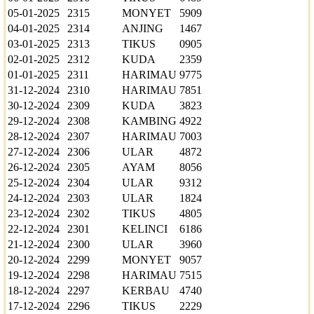
05-01-2025
2315
MONYET
5909
04-01-2025
2314
ANJING
1467
03-01-2025
2313
TIKUS
0905
02-01-2025
2312
KUDA
2359
01-01-2025
2311
HARIMAU
9775
31-12-2024
2310
HARIMAU
7851
30-12-2024
2309
KUDA
3823
29-12-2024
2308
KAMBING
4922
28-12-2024
2307
HARIMAU
7003
27-12-2024
2306
ULAR
4872
26-12-2024
2305
AYAM
8056
25-12-2024
2304
ULAR
9312
24-12-2024
2303
ULAR
1824
23-12-2024
2302
TIKUS
4805
22-12-2024
2301
KELINCI
6186
21-12-2024
2300
ULAR
3960
20-12-2024
2299
MONYET
9057
19-12-2024
2298
HARIMAU
7515
18-12-2024
2297
KERBAU
4740
17-12-2024
2296
TIKUS
2229