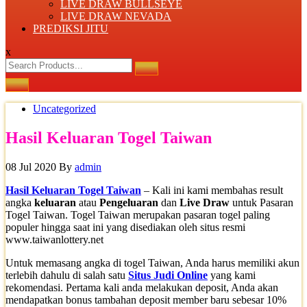
LIVE DRAW BULLSEYE
LIVE DRAW NEVADA
PREDIKSI JITU
x
Search
for:
Uncategorized
Hasil Keluaran Togel Taiwan
08 Jul 2020
By
admin
Hasil Keluaran Togel Taiwan
– Kali ini kami membahas result
angka
keluaran
atau
Pengeluaran
dan
Live Draw
untuk Pasaran
Togel Taiwan. Togel Taiwan merupakan pasaran togel paling
populer hingga saat ini yang disediakan oleh situs resmi
www.taiwanlottery.net
Untuk memasang angka di togel Taiwan, Anda harus memiliki akun
terlebih dahulu di salah satu
Situs Judi Online
yang kami
rekomendasi. Pertama kali anda melakukan deposit, Anda akan
mendapatkan bonus tambahan deposit member baru sebesar 10%