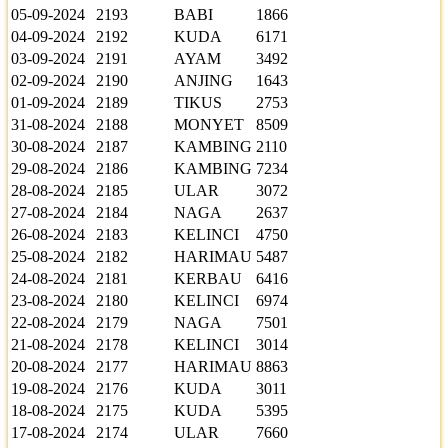
05-09-2024
2193
BABI
1866
04-09-2024
2192
KUDA
6171
03-09-2024
2191
AYAM
3492
02-09-2024
2190
ANJING
1643
01-09-2024
2189
TIKUS
2753
31-08-2024
2188
MONYET
8509
30-08-2024
2187
KAMBING
2110
29-08-2024
2186
KAMBING
7234
28-08-2024
2185
ULAR
3072
27-08-2024
2184
NAGA
2637
26-08-2024
2183
KELINCI
4750
25-08-2024
2182
HARIMAU
5487
24-08-2024
2181
KERBAU
6416
23-08-2024
2180
KELINCI
6974
22-08-2024
2179
NAGA
7501
21-08-2024
2178
KELINCI
3014
20-08-2024
2177
HARIMAU
8863
19-08-2024
2176
KUDA
3011
18-08-2024
2175
KUDA
5395
17-08-2024
2174
ULAR
7660