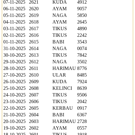
07-11-2025
2621
KUDA
4912
06-11-2025
2620
AYAM
9057
05-11-2025
2619
NAGA
5850
04-11-2025
2618
AYAM
2645
03-11-2025
2617
TIKUS
4890
02-11-2025
2616
TIKUS
2242
01-11-2025
2615
BABI
3543
31-10-2025
2614
NAGA
0074
30-10-2025
2613
TIKUS
7842
29-10-2025
2612
NAGA
3502
28-10-2025
2611
HARIMAU
8776
27-10-2025
2610
ULAR
8485
26-10-2025
2609
KUDA
7924
25-10-2025
2608
KELINCI
8639
24-10-2025
2607
TIKUS
9506
23-10-2025
2606
TIKUS
2042
22-10-2025
2605
KERBAU
0917
21-10-2025
2604
BABI
6367
20-10-2025
2603
HARIMAU
2728
19-10-2025
2602
AYAM
0557
18-10-2025
2601
TIKUS
1918