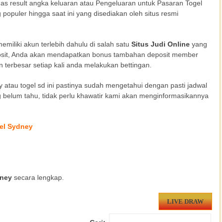
as result angka keluaran atau Pengeluaran untuk Pasaran Togel
populer hingga saat ini yang disediakan oleh situs resmi
iliki akun terlebih dahulu di salah satu
Situs Judi Online
yang
osit, Anda akan mendapatkan bonus tambahan deposit member
terbesar setiap kali anda melakukan bettingan.
y atau togel sd ini pastinya sudah mengetahui dengan pasti jadwal
g belum tahu, tidak perlu khawatir kami akan menginformasikannya
gel Sydney
dney
secara lengkap.
LIVE DRAW