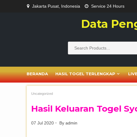
Skip
Jakarta Pusat, Indonesia
Service 24 Hours
to
content
Data Pen
BERANDA
HASIL TOGEL TERLENGKAP
LIV
Uncategorized
Hasil Keluaran Togel S
07 Jul 2020
By
admin