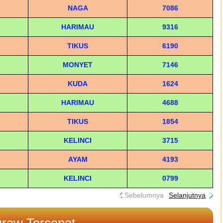
NAGA
7086
HARIMAU
9316
TIKUS
6190
MONYET
7146
KUDA
1624
HARIMAU
4688
TIKUS
1854
KELINCI
3715
AYAM
4193
KELINCI
0799
Sebelumnya
Selanjutnya
Draw Tercepat