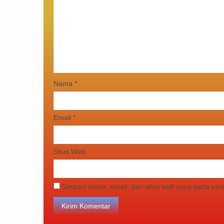
Nama
*
Email
*
Situs Web
Simpan nama, email, dan situs web saya pada pera