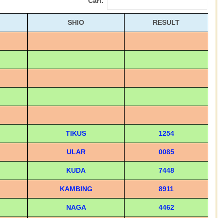
Cari:
SHIO
RESULT
TIKUS
1254
ULAR
0085
KUDA
7448
KAMBING
8911
NAGA
4462