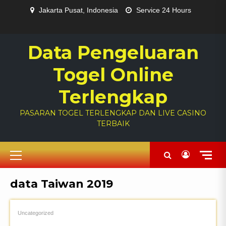
Skip
Jakarta Pusat, Indonesia
Service 24 Hours
to
content
SAMPLE
PAGE
Data Pengeluaran
Togel Online
Terlengkap
PASARAN TOGEL TERLENGKAP DAN LIVE CASINO
TERBAIK
Primary
Menu
data Taiwan 2019
Uncategorized