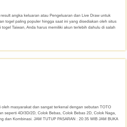
 result angka keluaran atau Pengeluaran dan Live Draw untuk
togel paling populer hingga saat ini yang disediakan oleh situs
togel Taiwan, Anda harus memiliki akun terlebih dahulu di salah
 oleh masyarakat dan sangat terkenal dengan sebutan TOTO
an seperti 4D/3D/2D, Colok Bebas, Colok Bebas 2D, Colok Naga,
embang dan Kombinasi. JAM TUTUP PASARAN : 20:35 WIB JAM BUKA