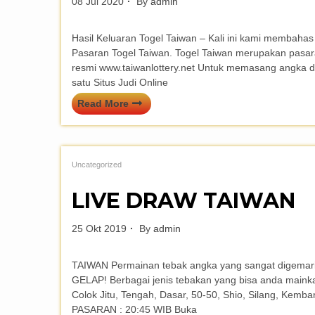
08 Jul 2020
By
admin
Hasil Keluaran Togel Taiwan – Kali ini kami membahas
Pasaran Togel Taiwan. Togel Taiwan merupakan pasaran 
resmi www.taiwanlottery.net Untuk memasang angka di 
satu Situs Judi Online
Read More
Uncategorized
LIVE DRAW TAIWAN
25 Okt 2019
By
admin
TAIWAN Permainan tebak angka yang sangat digemari
GELAP! Berbagai jenis tebakan yang bisa anda maink
Colok Jitu, Tengah, Dasar, 50-50, Shio, Silang, K
PASARAN : 20:45 WIB Buka