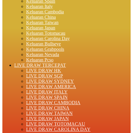
Keluaran Spain
Keluaran Italy
Keluaran Cambodia
Keluaran China
Keluaran Taiwan
Keluaran Japan
Keluaran Totomacau
Keluaran Carolina Day
Keluaran Bullseye
Keluaran Grabpools
Keluaran Nevada
Keluaran Pcso
LIVE DRAW TERCEPAT
LIVE DRAW HK
LIVE DRAW SGP
LIVE DRAW SYDNEY
LIVE DRAW AMERICA
LIVE DRAW ITALY
LIVE DRAW SPAIN
LIVE DRAW CAMBODIA
LIVE DRAW CHINA
LIVE DRAW TAIWAN
LIVE DRAW JAPAN
LIVE DRAW TOTOMACAU
LIVE DRAW CAROLINA DAY