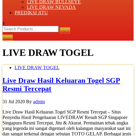
LIVE DRAW BULLSEYE
LIVE DRAW NEVADA
PREDIKSI JITU
x
Search
for:
LIVE DRAW TOGEL
LIVE DRAW TOGEL
Live Draw Hasil Keluaran Togel SGP
Resmi Tercepat
31 Jul 2020
By
admin
Live Draw Hasil Keluaran Togel SGP Resmi Tercepat – Situs
Penyedia Hasil Pengeluaran LIVEDRAW Result SGP Singapore
Singapura Resmi Tercepat, Jitu & Akurat. Permainan tebak angka
yang legenda ini sangat digemari oleh kalangan masyarakat saat ini
dan sangat terkenal dengan sebutan TOTO GELAP. Berbagai jenis