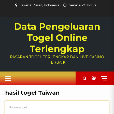
Skip
Jakarta Pusat, Indonesia
Service 24 Hours
to
content
SAMPLE
PAGE
Data Pengeluaran
Togel Online
Terlengkap
PASARAN TOGEL TERLENGKAP DAN LIVE CASINO
TERBAIK
Primary
Menu
hasil togel Taiwan
Uncategorized