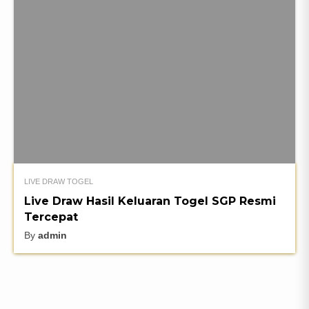
LIVE DRAW TOGEL
Live Draw Hasil Keluaran Togel SGP Resmi
Tercepat
By
admin