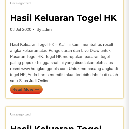
Uncategorized
Hasil Keluaran Togel HK
08 Jul 2020
By
admin
Hasil Keluaran Togel HK – Kali ini kami membahas result
angka keluaran atau Pengeluaran dan Live Draw untuk
Pasaran Togel HK. Togel HK merupakan pasaran togel
paling populer hingga saat ini yang disediakan oleh situs
resmi www.hongkongpools.com Untuk memasang angka di
togel HK, Anda harus memiliki akun terlebih dahulu di salah
satu Situs Judi Online
Read More
Uncategorized