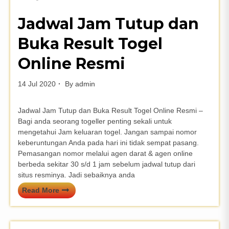
Jadwal Jam Tutup dan
Buka Result Togel
Online Resmi
14 Jul 2020
By
admin
Jadwal Jam Tutup dan Buka Result Togel Online Resmi –
Bagi anda seorang togeller penting sekali untuk
mengetahui Jam keluaran togel. Jangan sampai nomor
keberuntungan Anda pada hari ini tidak sempat pasang.
Pemasangan nomor melalui agen darat & agen online
berbeda sekitar 30 s/d 1 jam sebelum jadwal tutup dari
situs resminya. Jadi sebaiknya anda
Read More