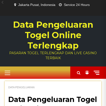
Skip
Jakarta Pusat, Indonesia
Service 24 Hours
to
content
SAMPLE
PAGE
Data Pengeluaran
Togel Online
Terlengkap
PASARAN TOGEL TERLENGKAP DAN LIVE CASINO
TERBAIK
Primary
Menu
DATA PENGELUARAN
Data Pengeluaran Togel