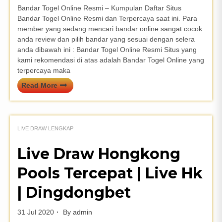
Bandar Togel Online Resmi – Kumpulan Daftar Situs
Bandar Togel Online Resmi dan Terpercaya saat ini. Para
member yang sedang mencari bandar online sangat cocok
anda review dan pilih bandar yang sesuai dengan selera
anda dibawah ini : Bandar Togel Online Resmi Situs yang
kami rekomendasi di atas adalah Bandar Togel Online yang
terpercaya maka
Read More
LIVE DRAW LENGKAP
Live Draw Hongkong
Pools Tercepat | Live Hk
| Dingdongbet
31 Jul 2020
By
admin