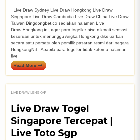
Live Draw Sydney Live Draw Hongkong Live Draw
Singapore Live Draw Cambodia Live Draw China Live Draw
Taiwan Dingdongbet.co sediakan halaman Live
Draw Hongkong ini, agar para togeller bisa nikmati sensasi
keseruan untuk menunggu Angka Hongkong dikeluarkan
secara satu persatu oleh pemilik pasaran resmi dari negara
HongkongNB : Apabila para togeller tidak ketemu halaman
live
Read More
LIVE DRAW LENGKAP
Live Draw Togel
Singapore Tercepat |
Live Toto Sgp