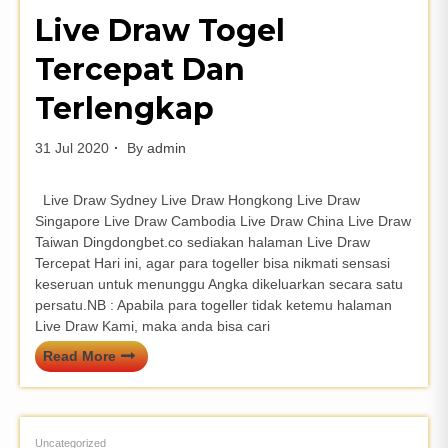
Live Draw Togel
Tercepat Dan
Terlengkap
31 Jul 2020
By
admin
Live Draw Sydney Live Draw Hongkong Live Draw
Singapore Live Draw Cambodia Live Draw China Live Draw
Taiwan Dingdongbet.co sediakan halaman Live Draw
Tercepat Hari ini, agar para togeller bisa nikmati sensasi
keseruan untuk menunggu Angka dikeluarkan secara satu
persatu.NB : Apabila para togeller tidak ketemu halaman
Live Draw Kami, maka anda bisa cari
Read More
Uncategorized