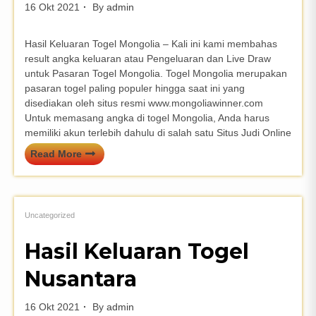
16 Okt 2021
By
admin
Hasil Keluaran Togel Mongolia – Kali ini kami membahas
result angka keluaran atau Pengeluaran dan Live Draw
untuk Pasaran Togel Mongolia. Togel Mongolia merupakan
pasaran togel paling populer hingga saat ini yang
disediakan oleh situs resmi www.mongoliawinner.com
Untuk memasang angka di togel Mongolia, Anda harus
memiliki akun terlebih dahulu di salah satu Situs Judi Online
Read More
Uncategorized
Hasil Keluaran Togel
Nusantara
16 Okt 2021
By
admin