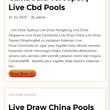
Live Cbd Pools
31 Jul 2020
By
admin
Live Draw Sydney Live Draw Hongkong Live Draw
Singapore Live Draw Cambodia Live Draw China Live Draw
Taiwan Dingdongbet.co sediakan halaman Live
Draw Cambodia ini, agar para togeller bisa nikmati sensasi
keseruan untuk menunggu Angka Cambodia dikeluarkan
secara satu persatu oleh pemilik pasaran resmi dari negara
CambodiaNB : Apabila para togeller tidak ketemu halaman
live
Read More
LIVE DRAW LENGKAP
Live Draw China Pools