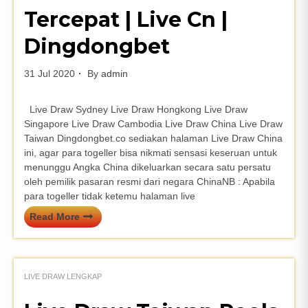
Tercepat | Live Cn |
Dingdongbet
31 Jul 2020
By
admin
Live Draw Sydney Live Draw Hongkong Live Draw
Singapore Live Draw Cambodia Live Draw China Live Draw
Taiwan Dingdongbet.co sediakan halaman Live Draw China
ini, agar para togeller bisa nikmati sensasi keseruan untuk
menunggu Angka China dikeluarkan secara satu persatu
oleh pemilik pasaran resmi dari negara ChinaNB : Apabila
para togeller tidak ketemu halaman live
Read More
LIVE DRAW LENGKAP