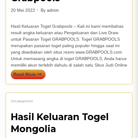
20 Mei 2022
By
admin
Hasil Keluaran Togel Grabpools – Kali ini kami membahas
result angka keluaran atau Pengeluaran dan Live Draw
untuk Pasaran Togel GRABPOOLS. Togel GRABPOOLS
merupakan pasaran togel paling populer hingga saat ini
yang disediakan oleh situs resmi www.GRABPOOLS.com
Untuk memasang angka di togel GRABPOOLS, Anda harus
memiliki akun terlebih dahulu di salah satu Situs Judi Online
Read More
Uncategorized
Hasil Keluaran Togel
Mongolia