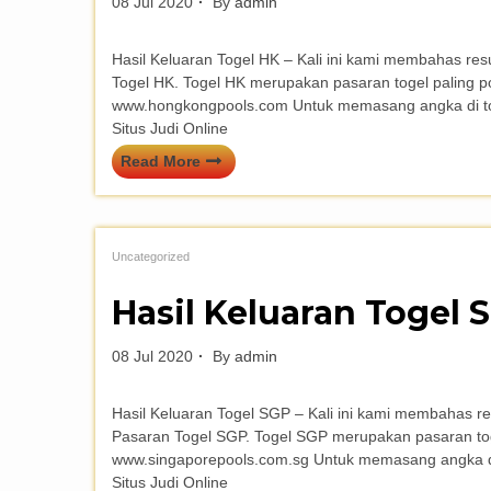
08 Jul 2020
By
admin
Hasil Keluaran Togel HK – Kali ini kami membahas re
Togel HK. Togel HK merupakan pasaran togel paling pop
www.hongkongpools.com Untuk memasang angka di togel
Situs Judi Online
Read More
Uncategorized
Hasil Keluaran Togel 
08 Jul 2020
By
admin
Hasil Keluaran Togel SGP – Kali ini kami membahas r
Pasaran Togel SGP. Togel SGP merupakan pasaran togel
www.singaporepools.com.sg Untuk memasang angka di t
Situs Judi Online