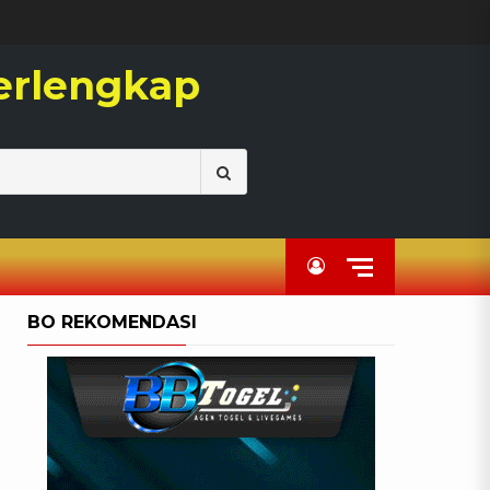
SAMPLE
PAGE
erlengkap
BO REKOMENDASI