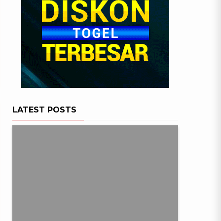
LATEST POSTS