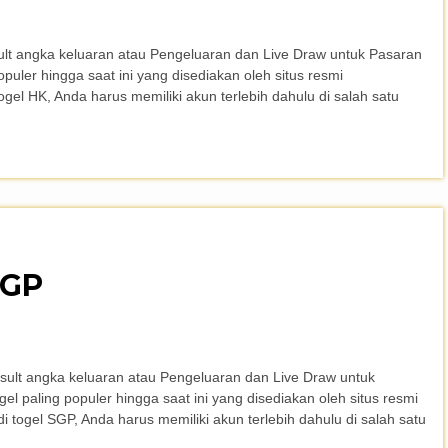
sult angka keluaran atau Pengeluaran dan Live Draw untuk Pasaran
uler hingga saat ini yang disediakan oleh situs resmi
 HK, Anda harus memiliki akun terlebih dahulu di salah satu
SGP
esult angka keluaran atau Pengeluaran dan Live Draw untuk
 paling populer hingga saat ini yang disediakan oleh situs resmi
ogel SGP, Anda harus memiliki akun terlebih dahulu di salah satu