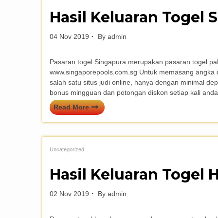
Hasil Keluaran Togel 
04 Nov 2019
By
admin
Pasaran togel Singapura merupakan pasaran togel palin
www.singaporepools.com.sg Untuk memasang angka di t
salah satu situs judi online, hanya dengan minimal d
bonus mingguan dan potongan diskon setiap kali and
Read More
Uncategorized
Hasil Keluaran Togel
02 Nov 2019
By
admin