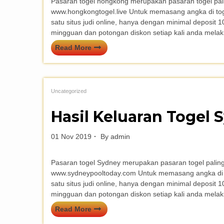
Pasaran togel hongkong merupakan pasaran togel palin
www.hongkongtogel.live Untuk memasang angka di toge
satu situs judi online, hanya dengan minimal deposi
mingguan dan potongan diskon setiap kali anda mela
Read More
Uncategorized
Hasil Keluaran Togel 
01 Nov 2019
By
admin
Pasaran togel Sydney merupakan pasaran togel paling 
www.sydneypooltoday.com Untuk memasang angka di tog
satu situs judi online, hanya dengan minimal deposi
mingguan dan potongan diskon setiap kali anda mela
Read More