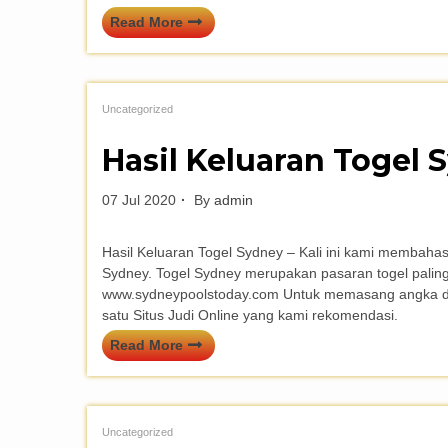
Read More
Uncategorized
Hasil Keluaran Togel 
07 Jul 2020
By
admin
Hasil Keluaran Togel Sydney – Kali ini kami membaha
Sydney. Togel Sydney merupakan pasaran togel paling 
www.sydneypoolstoday.com Untuk memasang angka di to
satu Situs Judi Online yang kami rekomendasi.
Read More
Uncategorized