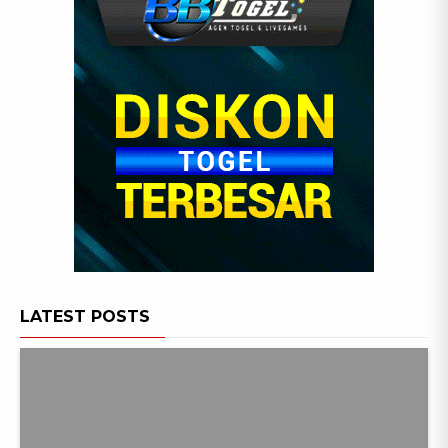
LATEST POSTS