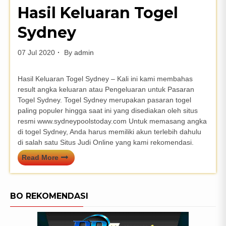
Hasil Keluaran Togel
Sydney
07 Jul 2020
By
admin
Hasil Keluaran Togel Sydney – Kali ini kami membahas
result angka keluaran atau Pengeluaran untuk Pasaran
Togel Sydney. Togel Sydney merupakan pasaran togel
paling populer hingga saat ini yang disediakan oleh situs
resmi www.sydneypoolstoday.com Untuk memasang angka
di togel Sydney, Anda harus memiliki akun terlebih dahulu
di salah satu Situs Judi Online yang kami rekomendasi.
Read More
BO REKOMENDASI