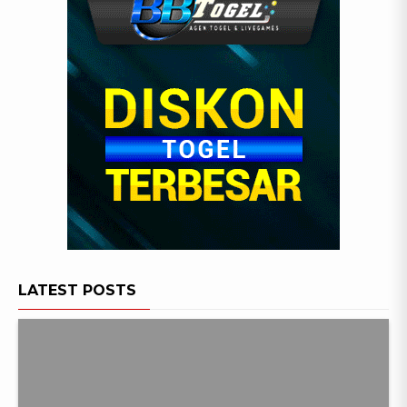
LATEST POSTS