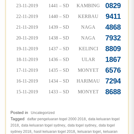
0829
23-11-2019
1441 – SD
KAMBING
9411
22-11-2019
1440 – SD
KERBAU
4868
21-11-2019
1439 – SD
NAGA
7932
20-11-2019
1438 – SD
NAGA
8809
19-11-2019
1437 – SD
KELINCI
1867
18-11-2019
1436 – SD
ULAR
6576
17-11-2019
1435 – SD
MONYET
7294
16-11-2019
1434 – SD
HARIMAU
8688
15-11-2019
1433 – SD
MONYET
Posted in
Uncategorized
Tagged
,
daftar pengeluaran togel 2000 2018
data keluaran togel
,
,
,
2018
data keluaran togel sydney
data togel sydney
data togel
,
,
,
sydney 2018
hasil keluaran togel 2018
keluaran togel
keluaran