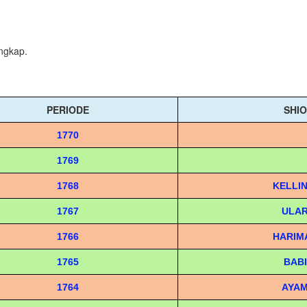
ngkap.
PERIODE
SHIO
1770
1769
1768
KELLIN
1767
ULA
1766
HARIM
1765
BABI
1764
AYA