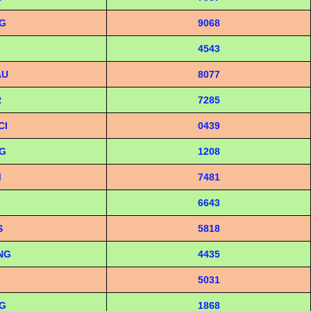
NG
9068
4543
AU
8077
R
7285
CI
0439
NG
1208
M
7481
6643
S
5818
NG
4435
5031
NG
1868