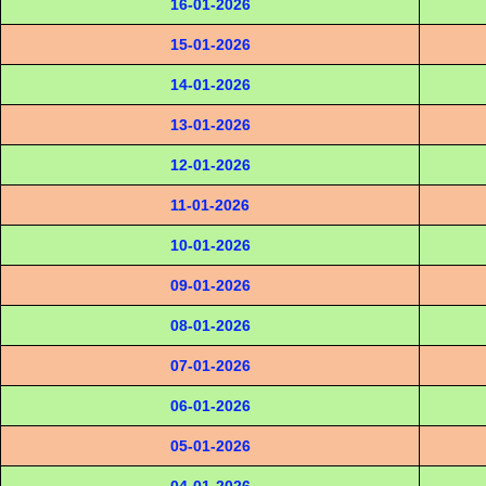
16-01-2026
15-01-2026
14-01-2026
13-01-2026
12-01-2026
11-01-2026
10-01-2026
09-01-2026
08-01-2026
07-01-2026
06-01-2026
05-01-2026