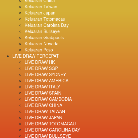
Keluaran China
Keluaran Taiwan
Keluaran Japan
Keluaran Totomacau
Keluaran Carolina Day
Keluaran Bullseye
Keluaran Grabpools
Keluaran Nevada
Keluaran Pcso
LIVE DRAW TERCEPAT
LIVE DRAW HK
LIVE DRAW SGP
LIVE DRAW SYDNEY
LIVE DRAW AMERICA
LIVE DRAW ITALY
LIVE DRAW SPAIN
LIVE DRAW CAMBODIA
LIVE DRAW CHINA
LIVE DRAW TAIWAN
LIVE DRAW JAPAN
LIVE DRAW TOTOMACAU
LIVE DRAW CAROLINA DAY
LIVE DRAW BULLSEYE