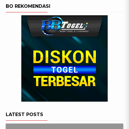
BO REKOMENDASI
LATEST POSTS