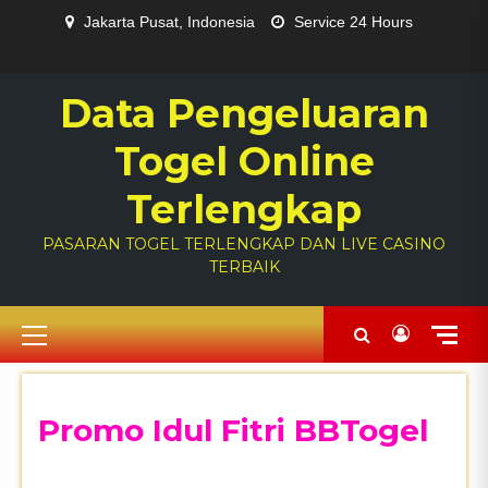
Skip
Jakarta Pusat, Indonesia
Service 24 Hours
to
content
SAMPLE
PAGE
Data Pengeluaran
Togel Online
Terlengkap
PASARAN TOGEL TERLENGKAP DAN LIVE CASINO
TERBAIK
Primary
Menu
Promo Idul Fitri BBTogel