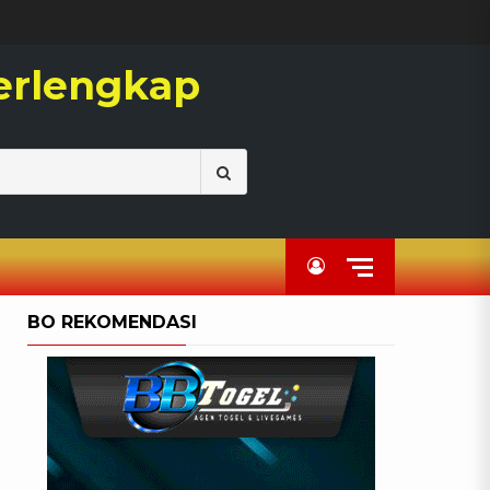
SAMPLE
PAGE
erlengkap
BO REKOMENDASI