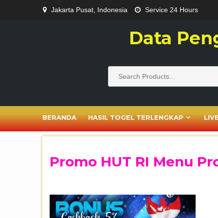
Skip
Jakarta Pusat, Indonesia
Service 24 Hours
to
content
Data Pen
BERANDA
HASIL TOGEL TERLENGKAP
LIV
Promo HUT RI Menu P