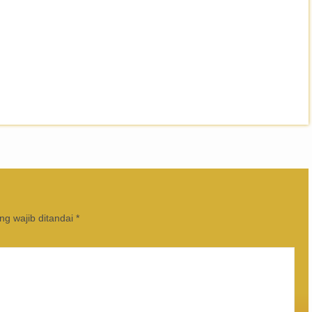
ng wajib ditandai
*