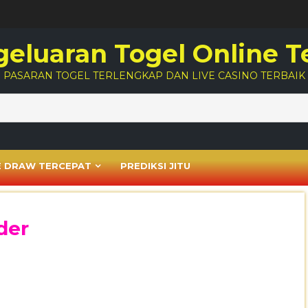
geluaran Togel Online T
PASARAN TOGEL TERLENGKAP DAN LIVE CASINO TERBAIK
Search
for:
E DRAW TERCEPAT
PREDIKSI JITU
der