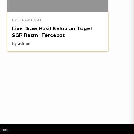
LIVE DRAW TOGEL
Live Draw Hasil Keluaran Togel
SGP Resmi Tercepat
By
admin
emes.