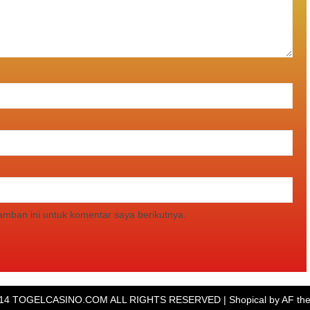
mban ini untuk komentar saya berikutnya.
014 TOGELCASINO.COM ALL RIGHTS RESERVED
|
Shopical
by AF th