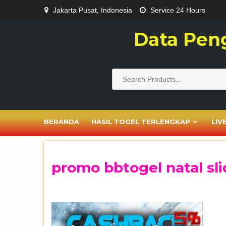
Skip
Jakarta Pusat, Indonesia
Service 24 Hours
to
content
Data Pen
BERANDA
HASIL TOGEL TERLENGKAP
LIV
promo bbtogel natal sli