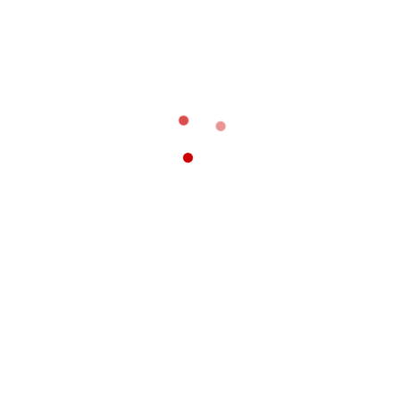
ng wajib ditandai
*