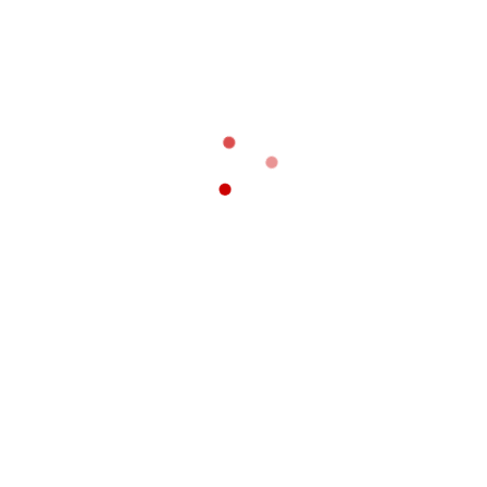
ng wajib ditandai
*