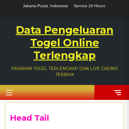
Skip
Jakarta Pusat, Indonesia
Service 24 Hours
to
content
SAMPLE
PAGE
Data Pengeluaran
Togel Online
Terlengkap
PASARAN TOGEL TERLENGKAP DAN LIVE CASINO
TERBAIK
Primary
Menu
Head Tail