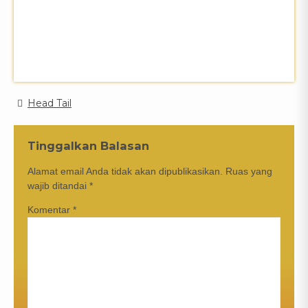
Navigasi
Head Tail
pos
Tinggalkan Balasan
Alamat email Anda tidak akan dipublikasikan.
Ruas yang
wajib ditandai
*
Komentar
*