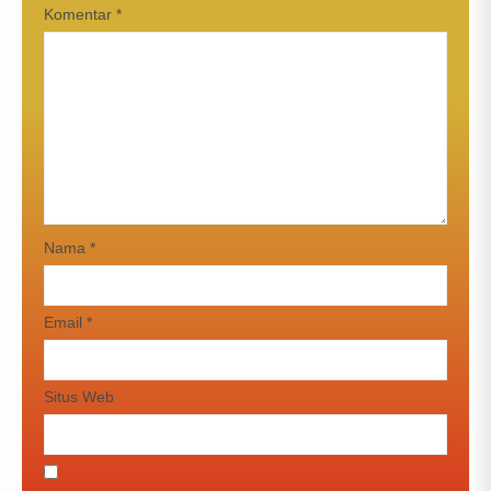
Komentar
*
Nama
*
Email
*
Situs Web