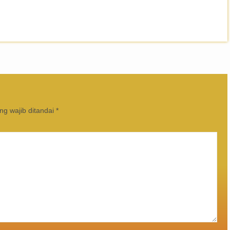
ng wajib ditandai
*