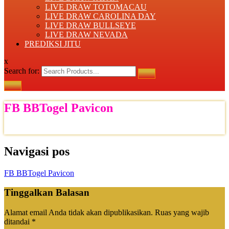
LIVE DRAW TOTOMACAU
LIVE DRAW CAROLINA DAY
LIVE DRAW BULLSEYE
LIVE DRAW NEVADA
PREDIKSI JITU
x
Search for:
FB BBTogel Pavicon
Navigasi pos
FB BBTogel Pavicon
Tinggalkan Balasan
Alamat email Anda tidak akan dipublikasikan.
Ruas yang wajib
ditandai
*