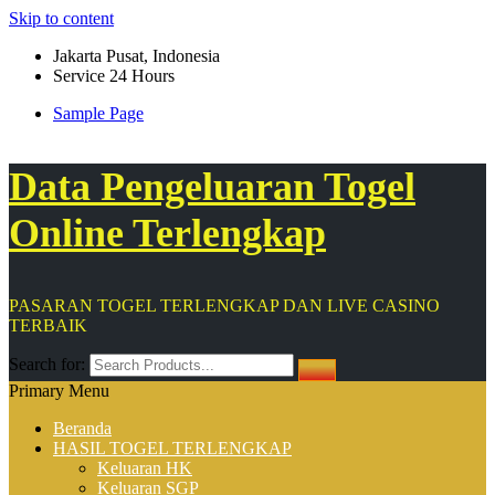
Skip to content
Jakarta Pusat, Indonesia
Service 24 Hours
Sample Page
Data Pengeluaran Togel
Online Terlengkap
PASARAN TOGEL TERLENGKAP DAN LIVE CASINO
TERBAIK
Search for:
Primary Menu
Beranda
HASIL TOGEL TERLENGKAP
Keluaran HK
Keluaran SGP