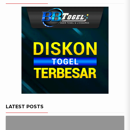
LATEST POSTS