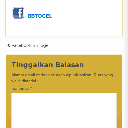
Navigasi
Facebook BBTogel
pos
Tinggalkan Balasan
Alamat email Anda tidak akan dipublikasikan.
Ruas yang
wajib ditandai
*
Komentar
*