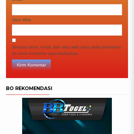
Situs Web
Simpan nama, email, dan situs web saya pada peramban
ini untuk komentar saya berikutnya.
BO REKOMENDASI