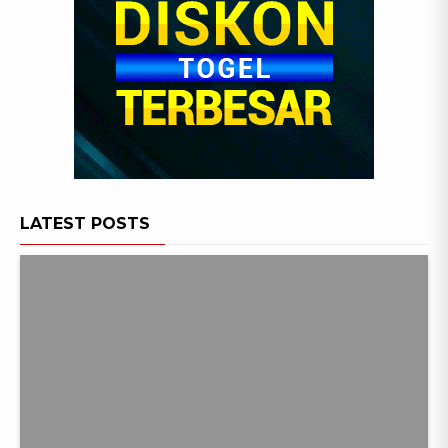
LATEST POSTS