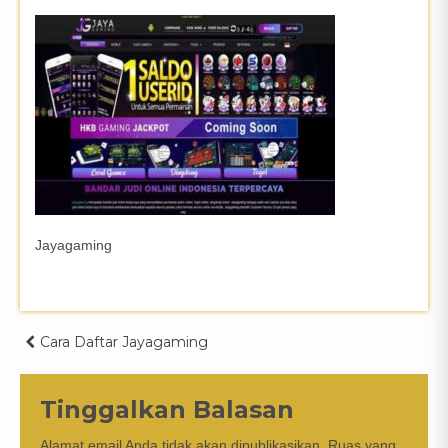
Jayagaming
Navigasi
Cara Daftar Jayagaming
pos
Tinggalkan Balasan
Alamat email Anda tidak akan dipublikasikan.
Ruas yang