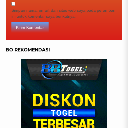
Simpan nama, email, dan situs web saya pada peramban
ini untuk komentar saya berikutnya.
BO REKOMENDASI