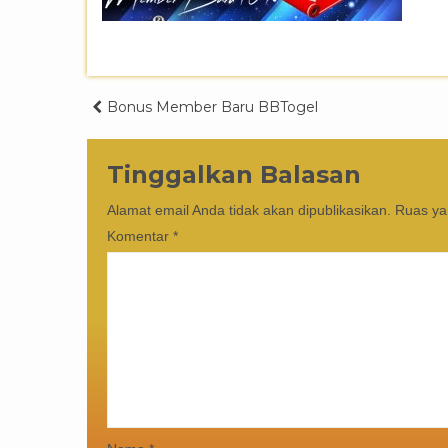
Navigasi
Bonus Member Baru BBTogel
pos
Tinggalkan Balasan
Alamat email Anda tidak akan dipublikasikan.
Ruas ya
Komentar
*