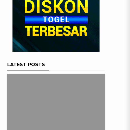
LATEST POSTS