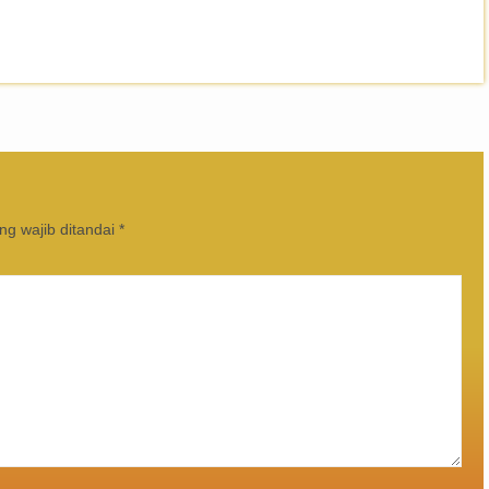
ng wajib ditandai
*