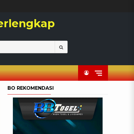
SAMPLE
PAGE
erlengkap
BO REKOMENDASI