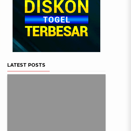
LATEST POSTS