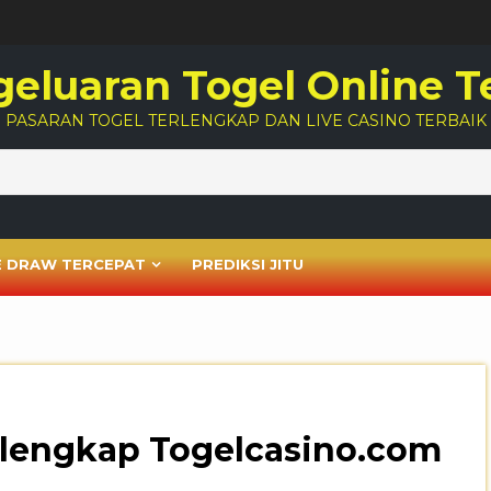
geluaran Togel Online T
PASARAN TOGEL TERLENGKAP DAN LIVE CASINO TERBAIK
Search
for:
E DRAW TERCEPAT
PREDIKSI JITU
erlengkap Togelcasino.com