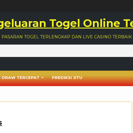
geluaran Togel Online T
PASARAN TOGEL TERLENGKAP DAN LIVE CASINO TERBAIK
Search
for:
E DRAW TERCEPAT
PREDIKSI JITU
s