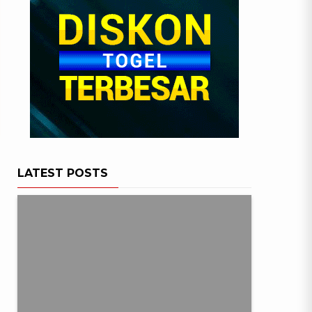
LATEST POSTS