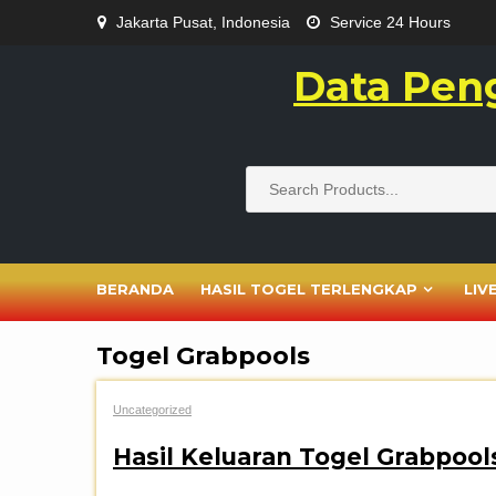
Skip
Jakarta Pusat, Indonesia
Service 24 Hours
to
content
Data Pen
BERANDA
HASIL TOGEL TERLENGKAP
LIV
Togel Grabpools
Uncategorized
Hasil Keluaran Togel Grabpool