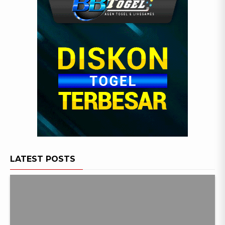
LATEST POSTS