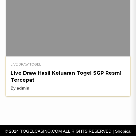
LIVE DRAW TOGEL
Live Draw Hasil Keluaran Togel SGP Resmi
Tercepat
By
admin
© 2014 TOGELCASINO.COM ALL RIGHTS RESERVED
|
Shopical