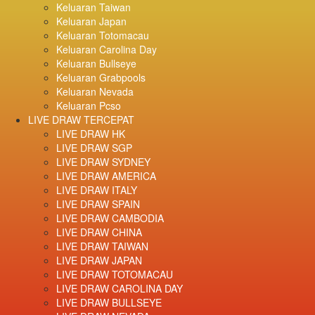
Keluaran Taiwan
Keluaran Japan
Keluaran Totomacau
Keluaran Carolina Day
Keluaran Bullseye
Keluaran Grabpools
Keluaran Nevada
Keluaran Pcso
LIVE DRAW TERCEPAT
LIVE DRAW HK
LIVE DRAW SGP
LIVE DRAW SYDNEY
LIVE DRAW AMERICA
LIVE DRAW ITALY
LIVE DRAW SPAIN
LIVE DRAW CAMBODIA
LIVE DRAW CHINA
LIVE DRAW TAIWAN
LIVE DRAW JAPAN
LIVE DRAW TOTOMACAU
LIVE DRAW CAROLINA DAY
LIVE DRAW BULLSEYE