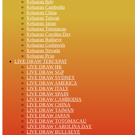
Keluaran Italy
Keluaran Cambodia
Keluaran China
Keluaran Taiwan
Keluaran Japan
Keluaran Totomacau
Keluaran Carolina Day
Keluaran Bullseye
Keluaran Grabpools
Keluaran Nevada
Keluaran Pcso
LIVE DRAW TERCEPAT
LIVE DRAW HK
LIVE DRAW SGP
LIVE DRAW SYDNEY
LIVE DRAW AMERICA
LIVE DRAW ITALY
LIVE DRAW SPAIN
LIVE DRAW CAMBODIA
LIVE DRAW CHINA
LIVE DRAW TAIWAN
LIVE DRAW JAPAN
LIVE DRAW TOTOMACAU
LIVE DRAW CAROLINA DAY
LIVE DRAW BULLSEYE