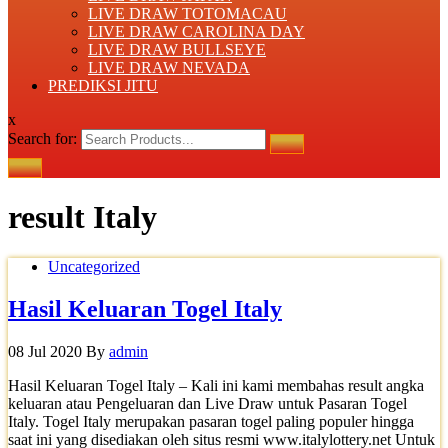
LIVE DRAW TOTOMACAU
LIVE DRAW CAROLINA DAY
LIVE DRAW BULLSEYE
LIVE DRAW NEVADA
PREDIKSI JITU
x
Search for:
result Italy
Uncategorized
Hasil Keluaran Togel Italy
08 Jul 2020
By
admin
Hasil Keluaran Togel Italy – Kali ini kami membahas result angka
keluaran atau Pengeluaran dan Live Draw untuk Pasaran Togel
Italy. Togel Italy merupakan pasaran togel paling populer hingga
saat ini yang disediakan oleh situs resmi www.italylottery.net Untuk