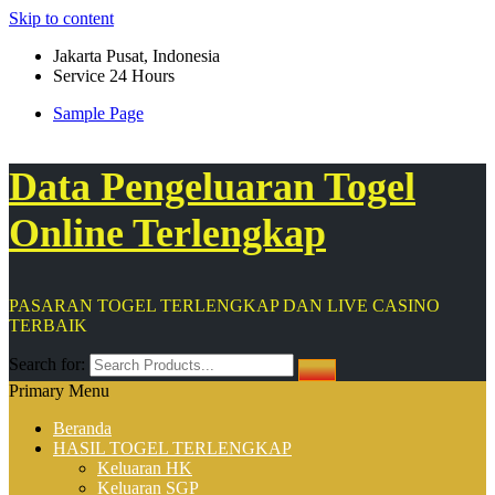
Skip to content
Jakarta Pusat, Indonesia
Service 24 Hours
Sample Page
Data Pengeluaran Togel
Online Terlengkap
PASARAN TOGEL TERLENGKAP DAN LIVE CASINO
TERBAIK
Search for:
Primary Menu
Beranda
HASIL TOGEL TERLENGKAP
Keluaran HK
Keluaran SGP