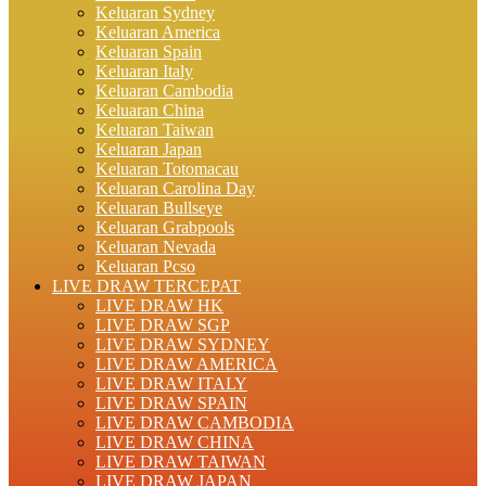
Keluaran Sydney
Keluaran America
Keluaran Spain
Keluaran Italy
Keluaran Cambodia
Keluaran China
Keluaran Taiwan
Keluaran Japan
Keluaran Totomacau
Keluaran Carolina Day
Keluaran Bullseye
Keluaran Grabpools
Keluaran Nevada
Keluaran Pcso
LIVE DRAW TERCEPAT
LIVE DRAW HK
LIVE DRAW SGP
LIVE DRAW SYDNEY
LIVE DRAW AMERICA
LIVE DRAW ITALY
LIVE DRAW SPAIN
LIVE DRAW CAMBODIA
LIVE DRAW CHINA
LIVE DRAW TAIWAN
LIVE DRAW JAPAN