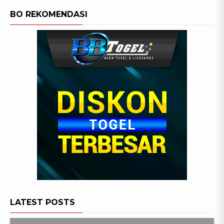
BO REKOMENDASI
LATEST POSTS