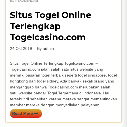
BO REKOMENDASI
Situs Togel Online
Terlengkap
Togelcasino.com
24 Okt 2019
By
admin
Situs Togel Online Terlengkap Togelcasino.com –
Togelcasino.com ialah salah satu situs website yang
memiliki pasaran togel terbaik seperti togel singapore, togel
hongkong dan togel sidney. Ada banyak sekali orang yang
menganggap bahwa Togelcasino.com merupakan salah
satu website bandar Togel Terpercaya di indonesia. Hal
tersebut di sebabkan karena mereka sangat mementingkan
member mereka dengan menyediakan pelayanan
Read More