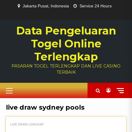
Skip
Jakarta Pusat, Indonesia
Service 24 Hours
to
content
SAMPLE
PAGE
Data Pengeluaran
Togel Online
Terlengkap
PASARAN TOGEL TERLENGKAP DAN LIVE CASINO
TERBAIK
Primary
Menu
live draw sydney pools
LIVE DRAW LENGKAP