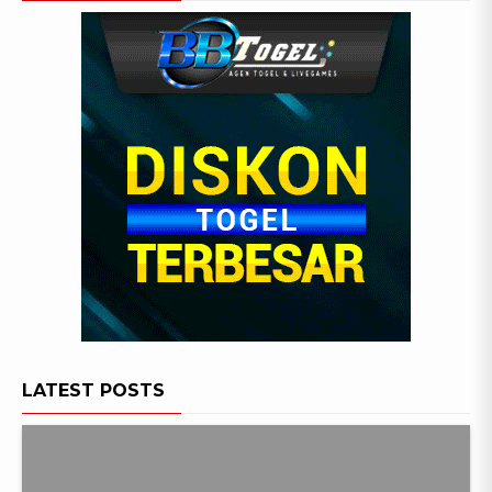
LATEST POSTS