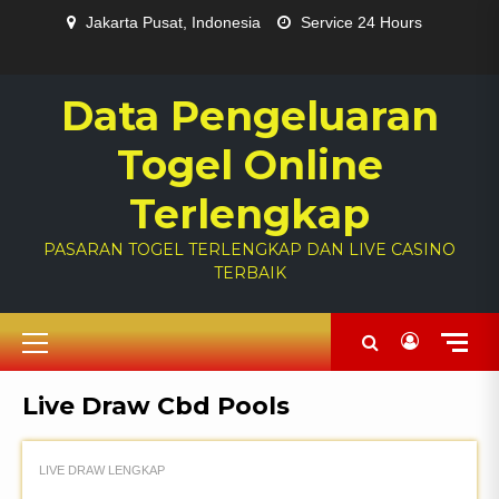
Skip
Jakarta Pusat, Indonesia
Service 24 Hours
to
content
SAMPLE
PAGE
Data Pengeluaran
Togel Online
Terlengkap
PASARAN TOGEL TERLENGKAP DAN LIVE CASINO
TERBAIK
Primary
Menu
Live Draw Cbd Pools
LIVE DRAW LENGKAP