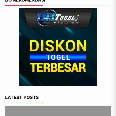
BO REKOMENDASI
LATEST POSTS