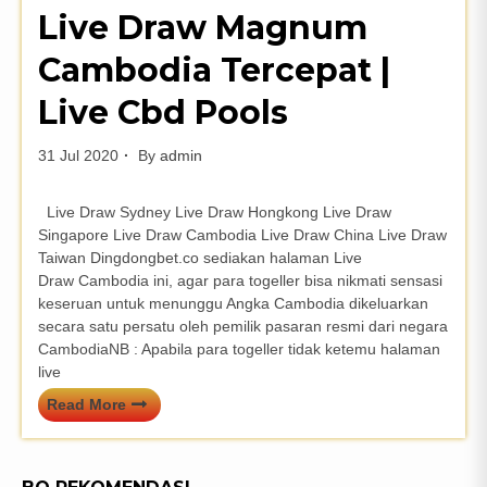
Live Draw Magnum
Cambodia Tercepat |
Live Cbd Pools
31 Jul 2020
By
admin
Live Draw Sydney Live Draw Hongkong Live Draw
Singapore Live Draw Cambodia Live Draw China Live Draw
Taiwan Dingdongbet.co sediakan halaman Live
Draw Cambodia ini, agar para togeller bisa nikmati sensasi
keseruan untuk menunggu Angka Cambodia dikeluarkan
secara satu persatu oleh pemilik pasaran resmi dari negara
CambodiaNB : Apabila para togeller tidak ketemu halaman
live
Read More