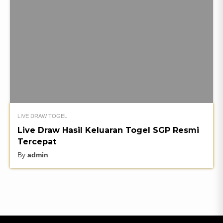
LIVE DRAW TOGEL
Live Draw Hasil Keluaran Togel SGP Resmi
Tercepat
By
admin