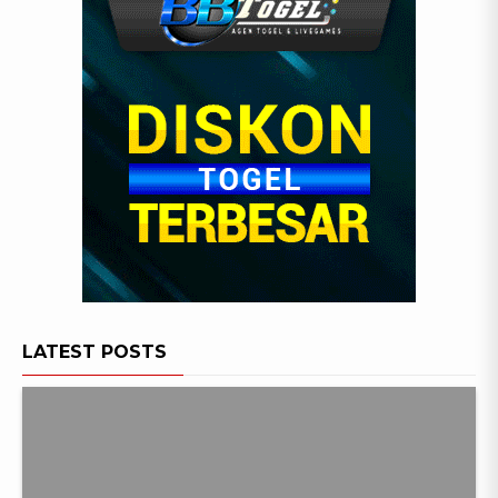
LATEST POSTS