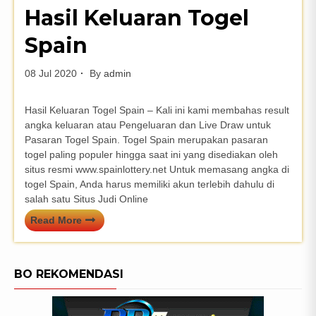
Hasil Keluaran Togel
Spain
08 Jul 2020
By
admin
Hasil Keluaran Togel Spain – Kali ini kami membahas result
angka keluaran atau Pengeluaran dan Live Draw untuk
Pasaran Togel Spain. Togel Spain merupakan pasaran
togel paling populer hingga saat ini yang disediakan oleh
situs resmi www.spainlottery.net Untuk memasang angka di
togel Spain, Anda harus memiliki akun terlebih dahulu di
salah satu Situs Judi Online
Read More
BO REKOMENDASI