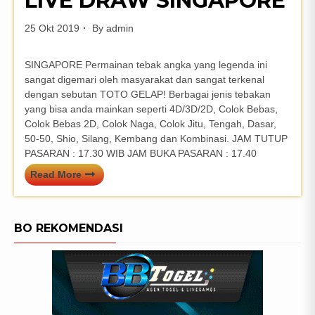
LIVE DRAW SINGAPORE
25 Okt 2019
By
admin
SINGAPORE Permainan tebak angka yang legenda ini
sangat digemari oleh masyarakat dan sangat terkenal
dengan sebutan TOTO GELAP! Berbagai jenis tebakan
yang bisa anda mainkan seperti 4D/3D/2D, Colok Bebas,
Colok Bebas 2D, Colok Naga, Colok Jitu, Tengah, Dasar,
50-50, Shio, Silang, Kembang dan Kombinasi. JAM TUTUP
PASARAN : 17.30 WIB JAM BUKA PASARAN : 17.40
Read More
BO REKOMENDASI