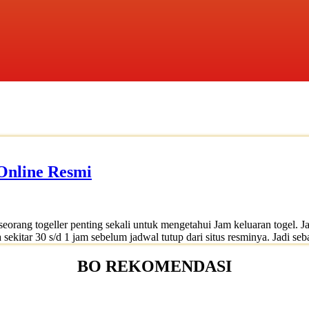
Online Resmi
orang togeller penting sekali untuk mengetahui Jam keluaran togel. 
ekitar 30 s/d 1 jam sebelum jadwal tutup dari situs resminya. Jadi se
BO REKOMENDASI