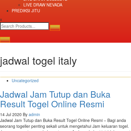
LIVE DRAW NEVADA
PREDIKSI JITU
x
Search
for:
jadwal togel italy
Uncategorized
Jadwal Jam Tutup dan Buka
Result Togel Online Resmi
14 Jul 2020
By
admin
Jadwal Jam Tutup dan Buka Result Togel Online Resmi – Bagi anda
seorang togeller penting sekali untuk mengetahui Jam keluaran togel.