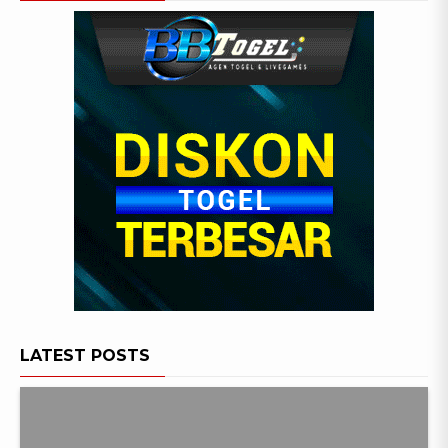
LATEST POSTS