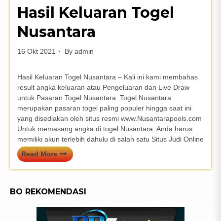
Hasil Keluaran Togel
Nusantara
16 Okt 2021
By
admin
Hasil Keluaran Togel Nusantara – Kali ini kami membahas
result angka keluaran atau Pengeluaran dan Live Draw
untuk Pasaran Togel Nusantara. Togel Nusantara
merupakan pasaran togel paling populer hingga saat ini
yang disediakan oleh situs resmi www.Nusantarapools.com
Untuk memasang angka di togel Nusantara, Anda harus
memiliki akun terlebih dahulu di salah satu Situs Judi Online
Read More
BO REKOMENDASI