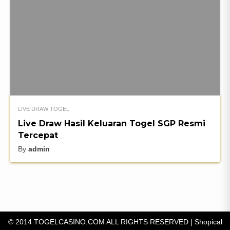
LIVE DRAW TOGEL
Live Draw Hasil Keluaran Togel SGP Resmi
Tercepat
By
admin
© 2014 TOGELCASINO.COM ALL RIGHTS RESERVED
|
Shopical