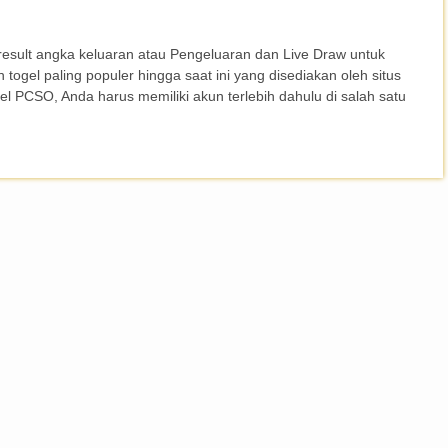
result angka keluaran atau Pengeluaran dan Live Draw untuk
gel paling populer hingga saat ini yang disediakan oleh situs
 PCSO, Anda harus memiliki akun terlebih dahulu di salah satu