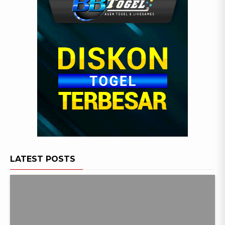
LATEST POSTS