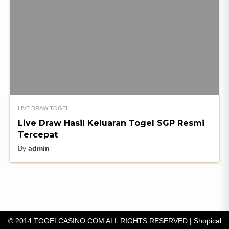
LIVE DRAW TOGEL
Live Draw Hasil Keluaran Togel SGP Resmi
Tercepat
By
admin
© 2014 TOGELCASINO.COM ALL RIGHTS RESERVED
|
Shopical