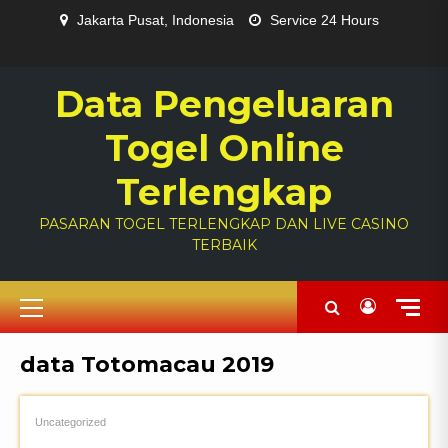
Skip
Jakarta Pusat, Indonesia
Service 24 Hours
to
content
SAMPLE
PAGE
Data Pengeluaran
Togel Online
Terlengkap
PASARAN TOGEL TERLENGKAP DAN LIVE CASINO
TERBAIK
Primary
Menu
data Totomacau 2019
Uncategorized