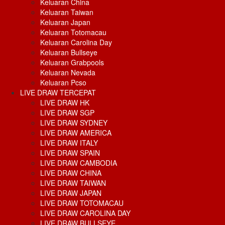
Keluaran China
Keluaran Taiwan
Keluaran Japan
Keluaran Totomacau
Keluaran Carolina Day
Keluaran Bullseye
Keluaran Grabpools
Keluaran Nevada
Keluaran Pcso
LIVE DRAW TERCEPAT
LIVE DRAW HK
LIVE DRAW SGP
LIVE DRAW SYDNEY
LIVE DRAW AMERICA
LIVE DRAW ITALY
LIVE DRAW SPAIN
LIVE DRAW CAMBODIA
LIVE DRAW CHINA
LIVE DRAW TAIWAN
LIVE DRAW JAPAN
LIVE DRAW TOTOMACAU
LIVE DRAW CAROLINA DAY
LIVE DRAW BULLSEYE