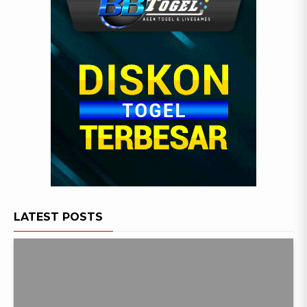
LATEST POSTS