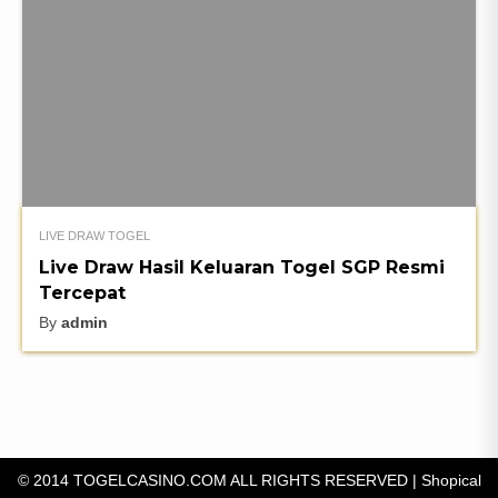
LIVE DRAW TOGEL
Live Draw Hasil Keluaran Togel SGP Resmi
Tercepat
By
admin
© 2014 TOGELCASINO.COM ALL RIGHTS RESERVED
|
Shopical