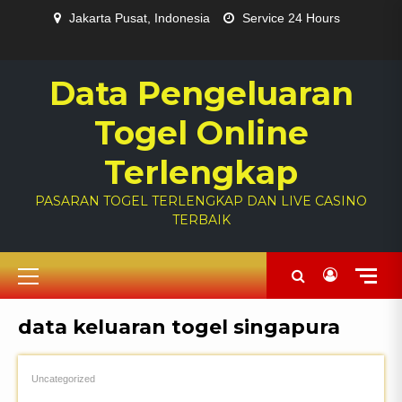
Skip
Jakarta Pusat, Indonesia
Service 24 Hours
to
content
SAMPLE
PAGE
Data Pengeluaran
Togel Online
Terlengkap
PASARAN TOGEL TERLENGKAP DAN LIVE CASINO
TERBAIK
Primary
Menu
data keluaran togel singapura
Uncategorized